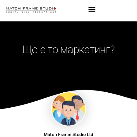
Що е то маркетинг?
Match Frame Studio Ltd