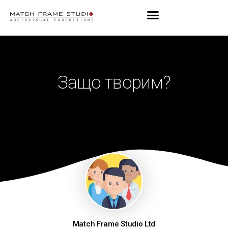
Защо творим?
Match Frame Studio Ltd