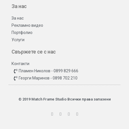
За нас
За нас
Рекламно видео
Портфолио
Услуги
Свържете се с нас
Контакти
Пламен Николов - 0899 829 666
Георги Маринов - 0898 702 210
© 2019 Match Frame Studio Всички права запазени